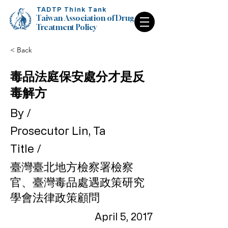
TADTP Think Tank
Taiwan Association of Drug
Treatment Policy
< Back
Taiwan Association of Drug
Treatment Policy
毒品法庭保安處分才是反
毒解方
By /
Prosecutor Lin, Ta
Title /
臺灣臺北地方檢察署檢察
官、臺灣毒品處遇政策研究
學會法律政策顧問
April 5, 2017