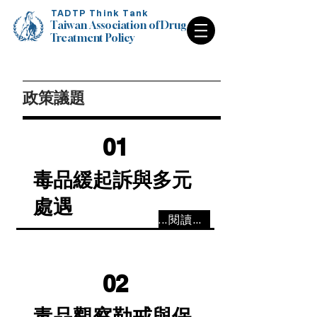
TADTP Think Tank
Taiwan Association of Drug
Treatment Policy
Taiwan Association of Drug
Treatment Policy
政策議題
01
毒品緩起訴與多元
處遇
...閱讀更多
02
毒品觀察勒戒與保