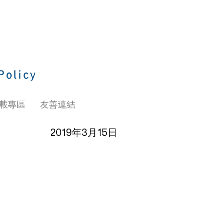
Policy
載專區
友善連結
2019年3月15日
？