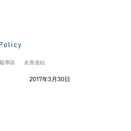
Policy
載專區
友善連結
2017年3月30日