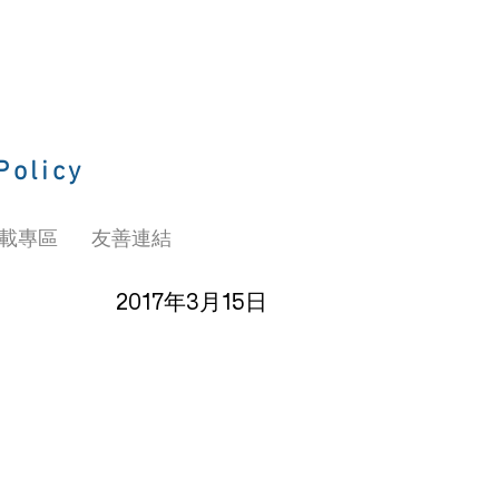
Policy
載專區
友善連結
2017年3月15日